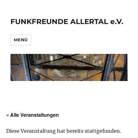
FUNKFREUNDE ALLERTAL e.V.
MENÜ
« Alle Veranstaltungen
Diese Veranstaltung hat bereits stattgefunden.