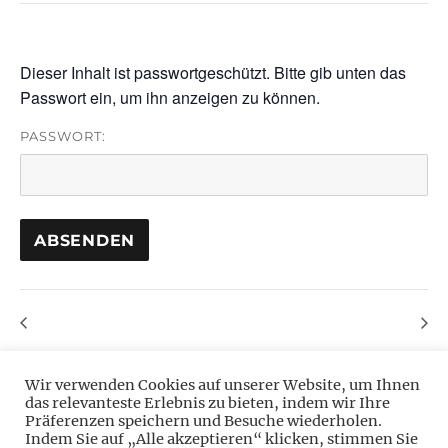
Dieser Inhalt ist passwortgeschützt. Bitte gib unten das
Passwort ein, um ihn anzeigen zu können.
PASSWORT:
Wir verwenden Cookies auf unserer Website, um Ihnen
das relevanteste Erlebnis zu bieten, indem wir Ihre
Präferenzen speichern und Besuche wiederholen.
Indem Sie auf „Alle akzeptieren“ klicken, stimmen Sie